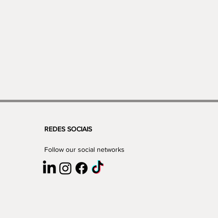
REDES SOCIAIS
Follow our social networks