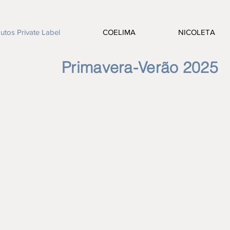
utos Private Label
COELIMA
NICOLETA
Primavera-Verão 2025