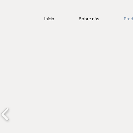
Início
Sobre nós
Prod