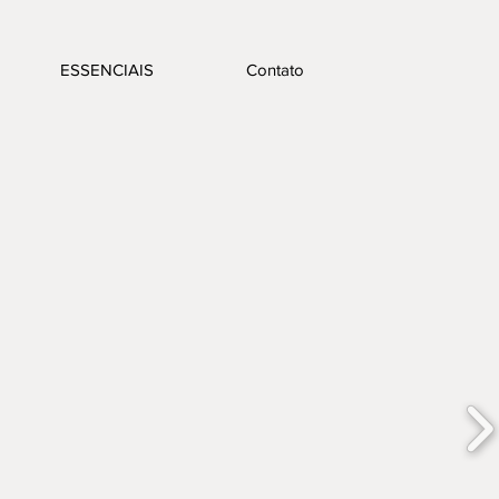
ESSENCIAIS
Contato