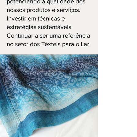
potenciando a qualidade dos
nossos produtos e serviços.
Investir em técnicas e
estratégias sustentáveis.
Continuar a ser uma referência
no setor dos Têxteis para o Lar.