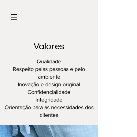
Valores
Qualidade
Respeito pelas pessoas e pelo
ambiente
Inovação e design original
Confidencialidade
Integridade
Orientação para as necessidades dos
clientes