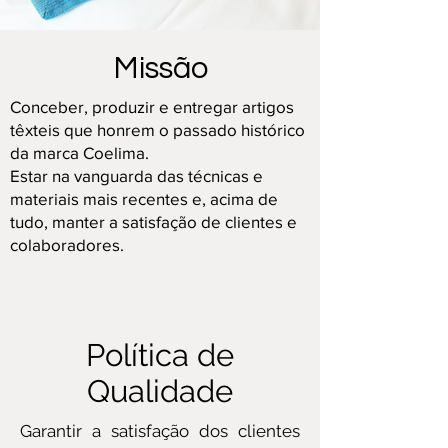
Missão
Conceber, produzir e entregar artigos
têxteis que honrem o passado histórico
da marca Coelima.
Estar na vanguarda das técnicas e
materiais mais recentes e, acima de
tudo, manter a satisfação de clientes e
colaboradores.
Política de
Qualidade
Garantir a satisfação dos clientes