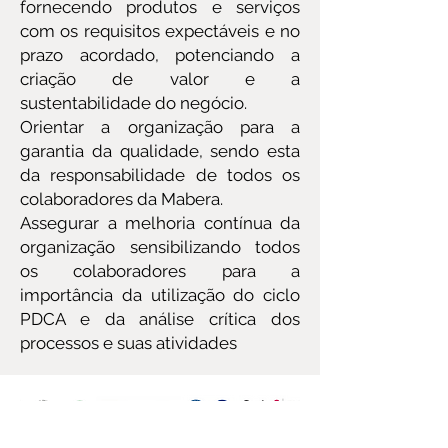
fornecendo produtos e serviços
com os requisitos expectáveis e no
prazo acordado, potenciando a
criação de valor e a
sustentabilidade do negócio.
Orientar a organização para a
garantia da qualidade, sendo esta
da responsabilidade de todos os
colaboradores da Mabera.
Assegurar a melhoria contínua da
organização sensibilizando todos
os colaboradores para a
importância da utilização do ciclo
PDCA e da análise crítica dos
processos e suas atividades