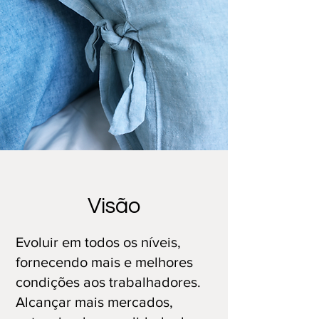
Visão
Evoluir em todos os níveis,
fornecendo mais e melhores
condições aos trabalhadores.
Alcançar mais mercados,